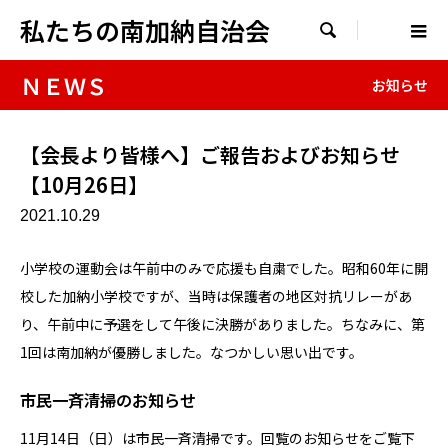
私たちの南加納自治会

ＮＥＷＳ
お知らせ
【会長より皆様へ】ご報告およびお知らせ
【10月26日】
2021.10.29
小学校の運動会は午前中のみで応援も自粛でした。昭和60年に開
校した加納小学校ですが、当時は保護者の地区対抗リレーがあ
り、午前中に予選をして午後に決勝がありました。ちなみに、第
1回は南加納が優勝しました。なつかしい思い出です。
市民一斉清掃のお知らせ
11月14日（日）は市民一斉清掃です。回覧のお知らせをご覧下