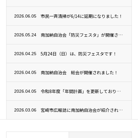
市民一斉清掃が6/14に延期になりました！
2026.06.05
南加納自治会「防災フェスタ」が開催されました！
2026.05.24
5月24日（日）は、防災フェスタです！
2026.04.25
南加納自治会 総会が開催されました！
2026.04.05
令和8年度「年間計画」を更新しております
2026.04.05
宮崎市広報誌に南加納自治会が紹介されました
2026.03.06