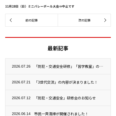
11月28日（日）ミニバレーボール大会⇒中止です
最新記事
「防犯・交通安全研修」「習字教室」の２つが開催されました！
2026.07.26
「3世代交流」の内容が決まりました！
2026.07.21
「防犯・交通安全」研修会のお知らせ
2026.07.12
市民一斉清掃が開催されました！
2026.06.14