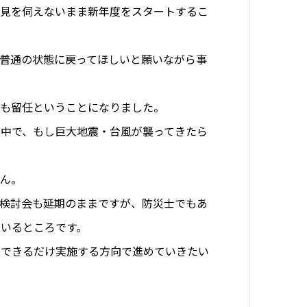
意見を伺えないまま新年度をスタートするこ
普通の状態に戻ってほしいと願いながら事
とも留任ということになりました。
中で、もし巨大地震・台風が襲ってきたら
せん。
検討会も延期のままですが、防災士でもあ
いるところです。
、できるだけ実施する方向で進めていきたい