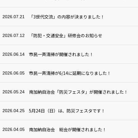
「3世代交流」の内容が決まりました！
2026.07.21
「防犯・交通安全」研修会のお知らせ
2026.07.12
市民一斉清掃が開催されました！
2026.06.14
市民一斉清掃が6/14に延期になりました！
2026.06.05
南加納自治会「防災フェスタ」が開催されました！
2026.05.24
5月24日（日）は、防災フェスタです！
2026.04.25
南加納自治会 総会が開催されました！
2026.04.05