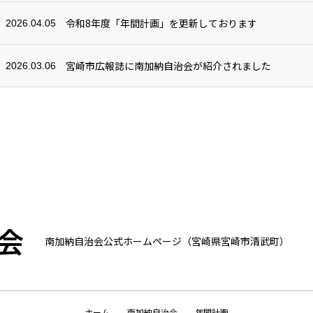
令和8年度「年間計画」を更新しております
2026.04.05
宮崎市広報誌に南加納自治会が紹介されました
2026.03.06
会
南加納自治会公式ホームページ（宮崎県宮崎市清武町）
ホーム
南加納自治会
年間計画