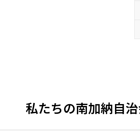
私たちの南加納自治