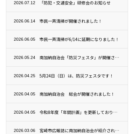
「防犯・交通安全」研修会のお知らせ
2026.07.12
市民一斉清掃が開催されました！
2026.06.14
市民一斉清掃が6/14に延期になりました！
2026.06.05
南加納自治会「防災フェスタ」が開催されました！
2026.05.24
5月24日（日）は、防災フェスタです！
2026.04.25
南加納自治会 総会が開催されました！
2026.04.05
令和8年度「年間計画」を更新しております
2026.04.05
宮崎市広報誌に南加納自治会が紹介されました
2026.03.06