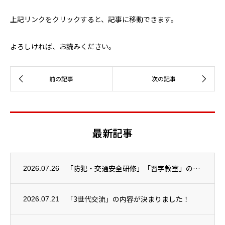
上記リンクをクリックすると、記事に移動できます。
よろしければ、お読みください。
最新記事
「防犯・交通安全研修」「習字教室」の２つが開催されました！
2026.07.26
「3世代交流」の内容が決まりました！
2026.07.21