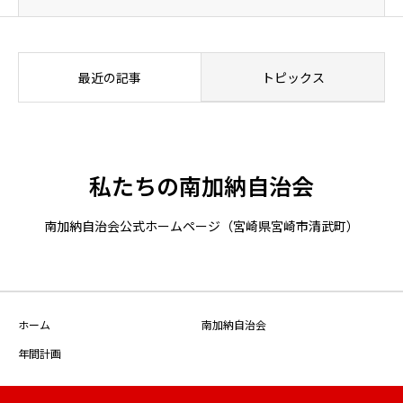
最近の記事
トピックス
私たちの南加納自治会
南加納自治会公式ホームページ（宮崎県宮崎市清武町）
ホーム
南加納自治会
年間計画