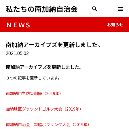
私たちの南加納自治会

ＮＥＷＳ
お知らせ
南加納アーカイブズを更新しました。
2021.05.02
南加納アーカイブズを更新しました。
３つの記事を更新しています。
南加納自主防災訓練（2019年）
加納地区グラウンドゴルフ大会（2019年）
南加納自治会 親睦ボウリング大会（2019年）