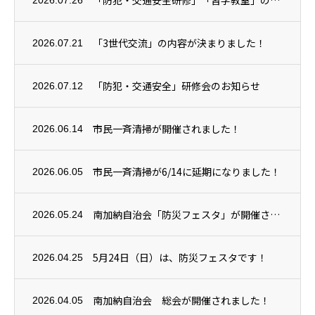
「防犯・交通安全研修」「習字教室」の２つが開催されました！
2026.07.26
「3世代交流」の内容が決まりました！
2026.07.21
「防犯・交通安全」研修会のお知らせ
2026.07.12
市民一斉清掃が開催されました！
2026.06.14
市民一斉清掃が6/14に延期になりました！
2026.06.05
南加納自治会「防災フェスタ」が開催されました！
2026.05.24
5月24日（日）は、防災フェスタです！
2026.04.25
南加納自治会 総会が開催されました！
2026.04.05