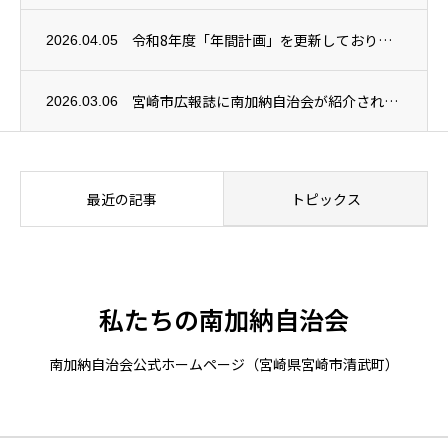
令和8年度「年間計画」を更新しております
2026.04.05
宮崎市広報誌に南加納自治会が紹介されました
2026.03.06
最近の記事
トピックス
私たちの南加納自治会
南加納自治会公式ホームページ（宮崎県宮崎市清武町）