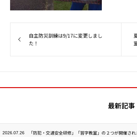
自主防災訓練は9/17に変更しまし
た！
最新記事
「防犯・交通安全研修」「習字教室」の２つが開催され
2026.07.26