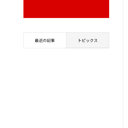
最近の記事
トピックス