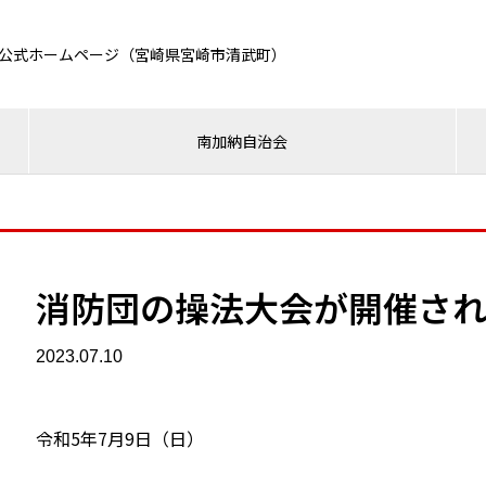
公式ホームページ（宮崎県宮崎市清武町）
南加納自治会
消防団の操法大会が開催さ
2023.07.10
令和5年7月9日（日）