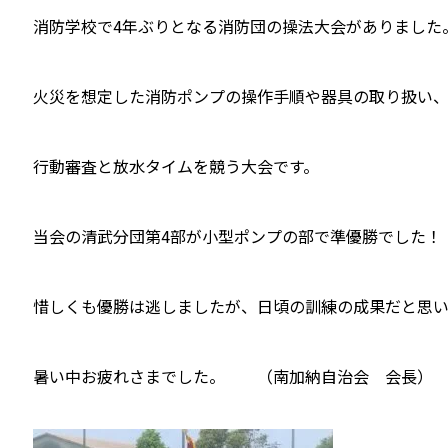
消防学校で4年ぶりとなる消防団の操法大会がありました
火災を想定した消防ポンプの操作手順や器具の取り扱い
行動審査と放水タイムを競う大会です。
当会の清武分団第4部が小型ポンプの部で準優勝でした！
惜しくも優勝は逃しましたが、日頃の訓練の成果だと思い
暑い中お疲れさまでした。 （南加納自治会 会長）