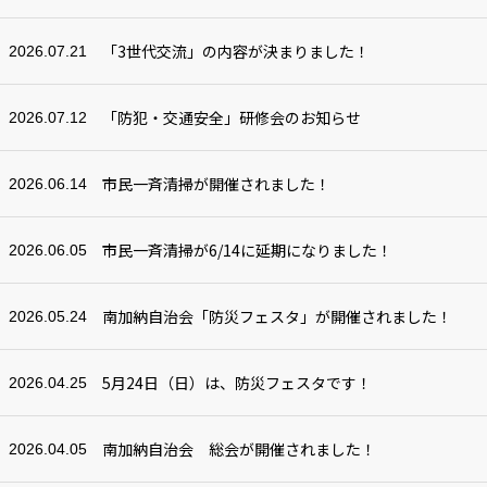
「3世代交流」の内容が決まりました！
2026.07.21
「防犯・交通安全」研修会のお知らせ
2026.07.12
市民一斉清掃が開催されました！
2026.06.14
市民一斉清掃が6/14に延期になりました！
2026.06.05
南加納自治会「防災フェスタ」が開催されました！
2026.05.24
5月24日（日）は、防災フェスタです！
2026.04.25
南加納自治会 総会が開催されました！
2026.04.05