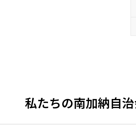
私たちの南加納自治