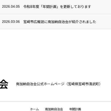
令和8年度「年間計画」を更新しております
2026.04.05
宮崎市広報誌に南加納自治会が紹介されました
2026.03.06
会
南加納自治会公式ホームページ（宮崎県宮崎市清武町）
ホーム
南加納自治会
年間計画