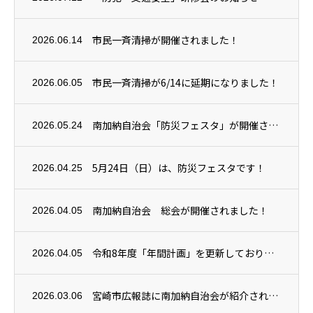
市民一斉清掃が開催されました！
2026.06.14
市民一斉清掃が6/14に延期になりました！
2026.06.05
南加納自治会「防災フェスタ」が開催されました！
2026.05.24
5月24日（日）は、防災フェスタです！
2026.04.25
南加納自治会 総会が開催されました！
2026.04.05
令和8年度「年間計画」を更新しております
2026.04.05
宮崎市広報誌に南加納自治会が紹介されました
2026.03.06