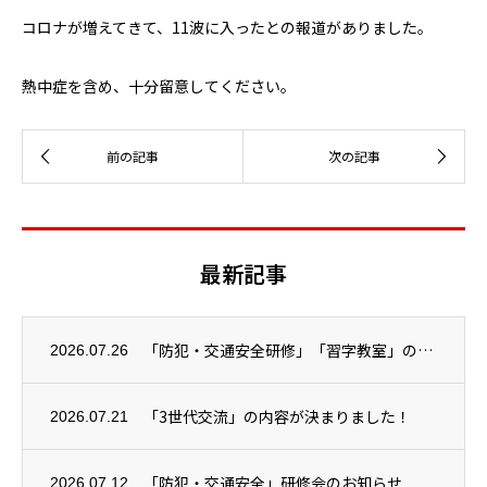
コロナが増えてきて、11波に入ったとの報道がありました。
熱中症を含め、十分留意してください。
最新記事
「防犯・交通安全研修」「習字教室」の２つが開催されました！
2026.07.26
「3世代交流」の内容が決まりました！
2026.07.21
「防犯・交通安全」研修会のお知らせ
2026.07.12