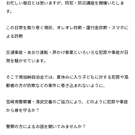
お忙しい毎日とは思いますが、防犯・防災講座を開催いたしま
す。
この日常を取り巻く現状、オレオレ詐欺・還付金詐欺・スマホに
よる詐欺
交通事故・あおり運転・声かけ事案といろいろな犯罪や事故が日
常を騒がせています。
そこで南加納自治会では、夏休みに入り子どもに対する犯罪や高
齢者の方が詐欺などの事件に巻き込まれないように、
宮崎南警察署・清武交番のご協力により、どのように犯罪や事故
から身を守るか？
警察の方によるお話を聞いてみませんか？