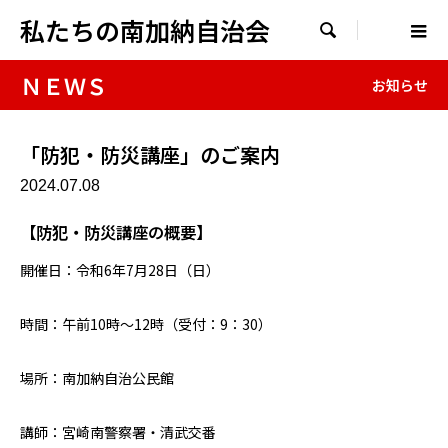
私たちの南加納自治会

ＮＥＷＳ
お知らせ
「防犯・防災講座」のご案内
2024.07.08
【防犯・防災講座の概要】
開催日：令和6年7月28日（日）
時間：午前10時～12時（受付：9：30）
場所：南加納自治公民館
講師：宮崎南警察署・清武交番