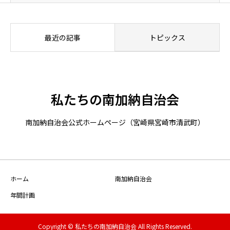
最近の記事
トピックス
私たちの南加納自治会
南加納自治会公式ホームページ（宮崎県宮崎市清武町）
ホーム
南加納自治会
年間計画
Copyright © 私たちの南加納自治会 All Rights Reserved.