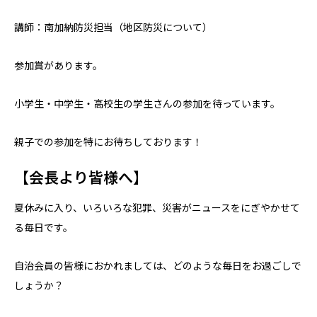
講師：南加納防災担当（地区防災について）
参加賞があります。
小学生・中学生・高校生の学生さんの参加を待っています。
親子での参加を特にお待ちしております！
【会長より皆様へ】
夏休みに入り、いろいろな犯罪、災害がニュースをにぎやかせて
る毎日です。
自治会員の皆様におかれましては、どのような毎日をお過ごしで
しょうか？