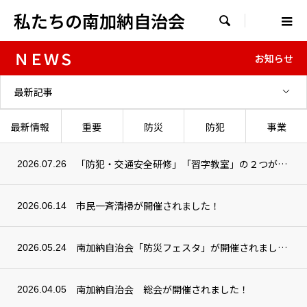
私たちの南加納自治会

ＮＥＷＳ
お知らせ
最新記事
最新情報
重要
防災
防犯
事業
「防犯・交通安全研修」「習字教室」の２つが開催されました！
2026.07.26
市民一斉清掃が開催されました！
2026.06.14
南加納自治会「防災フェスタ」が開催されました！
2026.05.24
南加納自治会 総会が開催されました！
2026.04.05