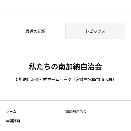
最近の記事
トピックス
私たちの南加納自治会
南加納自治会公式ホームページ（宮崎県宮崎市清武町）
ホーム
南加納自治会
年間計画