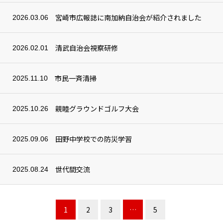
宮崎市広報誌に南加納自治会が紹介されました
2026.03.06
清武自治会視察研修
2026.02.01
市民一斉清掃
2025.11.10
親睦グラウンドゴルフ大会
2025.10.26
田野中学校での防災学習
2025.09.06
世代間交流
2025.08.24
1
2
3
…
5